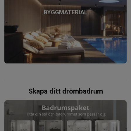
BYGGMATERIAL
Skapa ditt drömbadrum