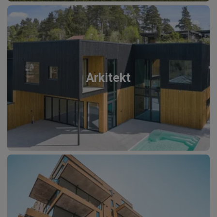
Arkitekt