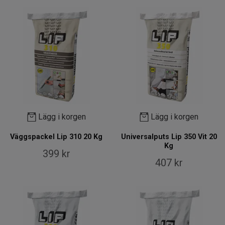
Lägg i korgen
Lägg i korgen
Väggspackel Lip 310 20 Kg
Universalputs Lip 350 Vit 20
Kg
399 kr
407 kr