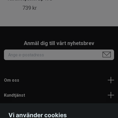
739 kr
Anmäl dig till vårt nyhetsbrev
Om oss
Kundtjänst
Läs mer
Vi använder cookies