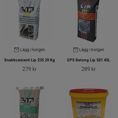
Lägg i korgen
Lägg i korgen
Snabbcement Lip 235 20 Kg
EPS Betong Lip 501 45L
279 kr
289 kr