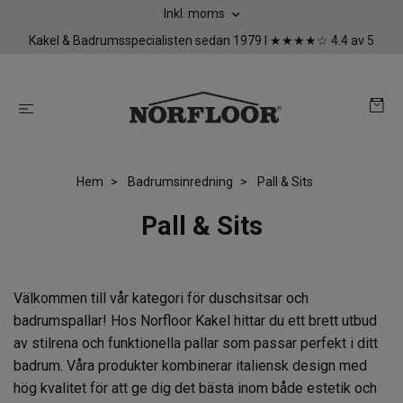
Inkl. moms
Kakel & Badrumsspecialisten sedan 1979 I ★★★★☆ 4.4 av 5
Hem
Badrumsinredning
Pall & Sits
Pall & Sits
Välkommen till vår kategori för duschsitsar och
badrumspallar! Hos Norfloor Kakel hittar du ett brett utbud
av stilrena och funktionella pallar som passar perfekt i ditt
badrum. Våra produkter kombinerar italiensk design med
hög kvalitet för att ge dig det bästa inom både estetik och