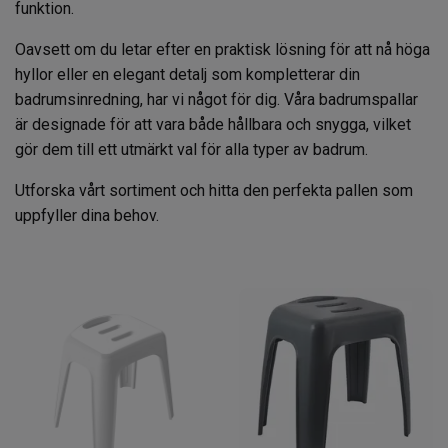
funktion.
Oavsett om du letar efter en praktisk lösning för att nå höga
hyllor eller en elegant detalj som kompletterar din
badrumsinredning, har vi något för dig. Våra badrumspallar
är designade för att vara både hållbara och snygga, vilket
gör dem till ett utmärkt val för alla typer av badrum.
Utforska vårt sortiment och hitta den perfekta pallen som
uppfyller dina behov.