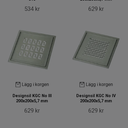
534 kr
629 kr
Lägg i korgen
Lägg i korgen
Designsil KGC No III
Designsil KGC No IV
200x200x5,7 mm
200x200x5,7 mm
629 kr
629 kr