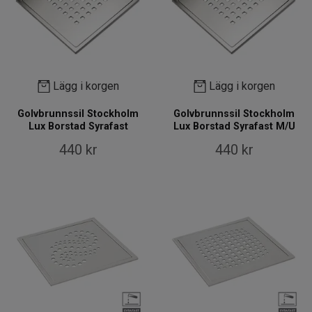
Lägg i korgen
Lägg i korgen
Golvbrunnssil Stockholm
Golvbrunnssil Stockholm
Lux Borstad Syrafast
Lux Borstad Syrafast M/U
440 kr
440 kr