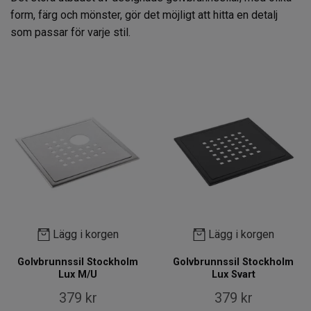
form, färg och mönster, gör det möjligt att hitta en detalj
som passar för varje stil.
Lägg i korgen
Lägg i korgen
Golvbrunnssil Stockholm
Golvbrunnssil Stockholm
Lux M/U
Lux Svart
379 kr
379 kr