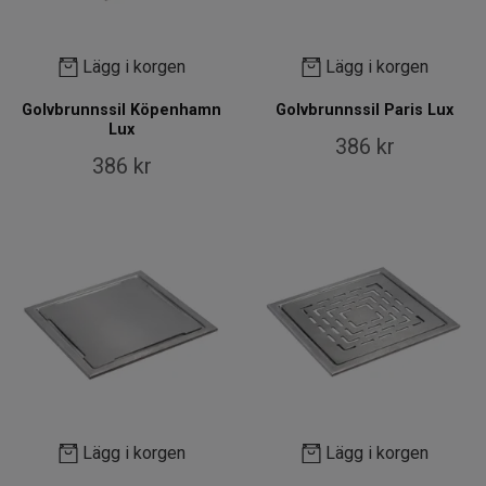
Lägg i korgen
Lägg i korgen
Golvbrunnssil Köpenhamn
Golvbrunnssil Paris Lux
Lux
386 kr
386 kr
Lägg i korgen
Lägg i korgen