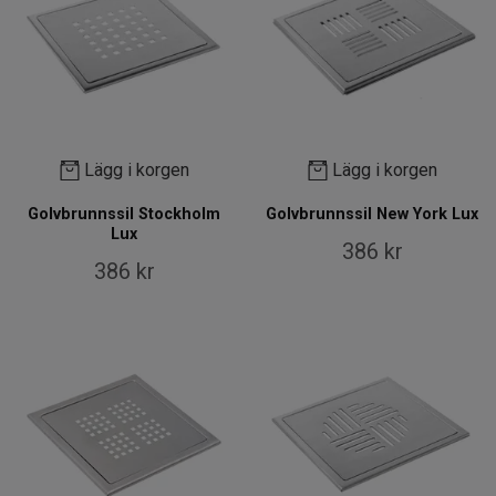
Lägg i korgen
Lägg i korgen
Golvbrunnssil Stockholm
Golvbrunnssil New York Lux
Lux
386 kr
386 kr