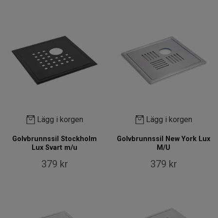
Lägg i korgen
Lägg i korgen
Golvbrunnssil Stockholm
Golvbrunnssil New York Lux
Lux Svart m/u
M/U
379 kr
379 kr