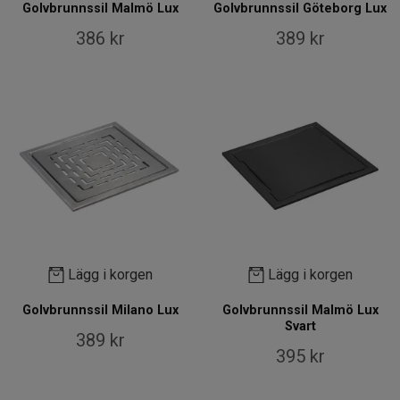
Golvbrunnssil Malmö Lux
Golvbrunnssil Göteborg Lux
386 kr
389 kr
Lägg i korgen
Lägg i korgen
Golvbrunnssil Milano Lux
Golvbrunnssil Malmö Lux
Svart
389 kr
395 kr