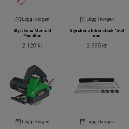
Lägg i korgen
Lägg i korgen
Styrskena Montolit
Styrskena Eibenstock 1500
Flashline
mm
2 120 kr
2 395 kr
Lägg i korgen
Lägg i korgen