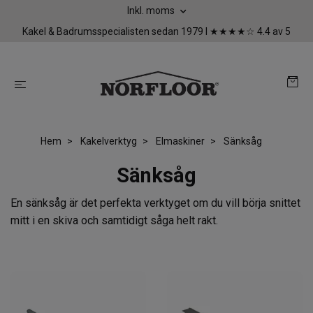
Inkl. moms
Kakel & Badrumsspecialisten sedan 1979 I ★★★★☆ 4.4 av 5
Hem
Kakelverktyg
Elmaskiner
Sänksåg
Sänksåg
En sänksåg är det perfekta verktyget om du vill börja snittet
mitt i en skiva och samtidigt såga helt rakt.