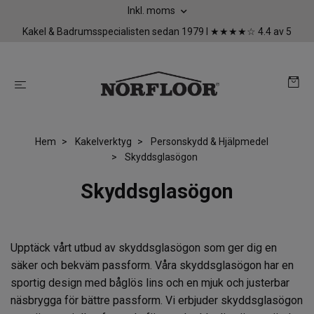
Inkl. moms
Kakel & Badrumsspecialisten sedan 1979 I ★★★★☆ 4.4 av 5
Hem
Kakelverktyg
Personskydd & Hjälpmedel
Skyddsglasögon
Skyddsglasögon
Upptäck vårt utbud av skyddsglasögon som ger dig en
säker och bekväm passform. Våra skyddsglasögon har en
sportig design med båglös lins och en mjuk och justerbar
näsbrygga för bättre passform. Vi erbjuder skyddsglasögon