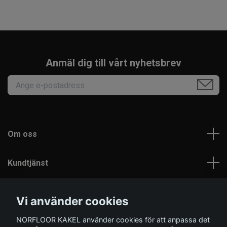
Anmäl dig till vårt nyhetsbrev
Om oss
Kundtjänst
Läs mer
Vi använder cookies
NORFLOOR KAKEL använder cookies för att anpassa det
Sociala medier