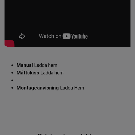
Manual
Ladda hem
Måttskiss
Ladda hem
Montageanvisning
Ladda Hem