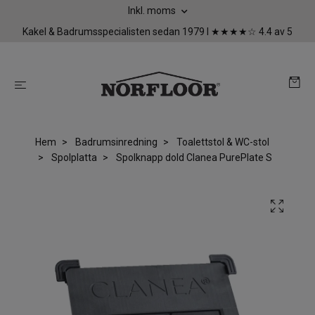
Inkl. moms
Kakel & Badrumsspecialisten sedan 1979 I ★★★★☆ 4.4 av 5
Hem
Badrumsinredning
Toalettstol & WC-stol
Spolplatta
Spolknapp dold Clanea PurePlate S