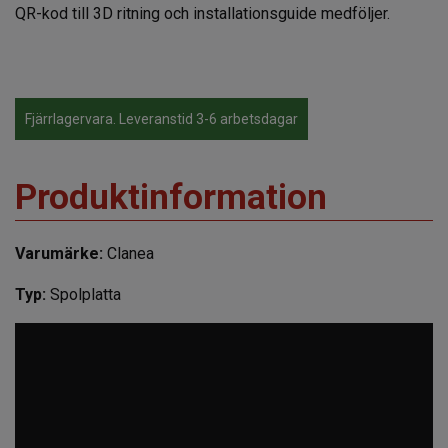
QR-kod till 3D ritning och installationsguide medföljer.
Fjärrlagervara. Leveranstid 3-6 arbetsdagar
Produktinformation
Varumärke:
Clanea
Typ:
Spolplatta