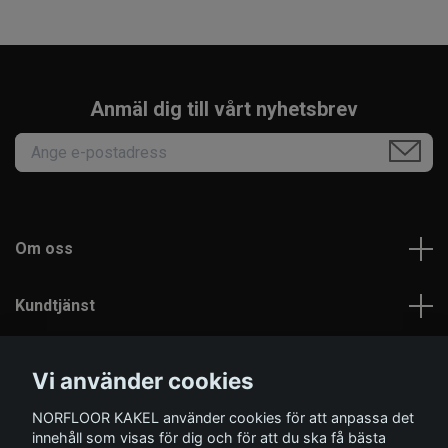
Anmäl dig till vårt nyhetsbrev
Om oss
Kundtjänst
Läs mer
Vi använder cookies
NORFLOOR KAKEL använder cookies för att anpassa det
Sociala medier
innehåll som visas för dig och för att du ska få bästa