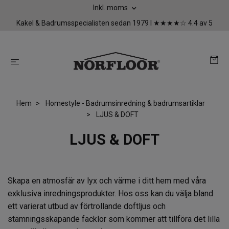
Inkl. moms
Kakel & Badrumsspecialisten sedan 1979 I ★★★★☆ 4.4 av 5
Hem
Homestyle - Badrumsinredning & badrumsartiklar
LJUS & DOFT
LJUS & DOFT
Skapa en atmosfär av lyx och värme i ditt hem med våra
exklusiva inredningsprodukter. Hos oss kan du välja bland
ett varierat utbud av förtrollande doftljus och
stämningsskapande facklor som kommer att tillföra det lilla