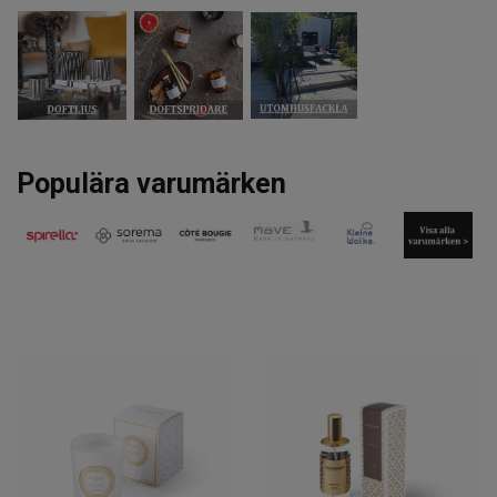
Populära varumärken