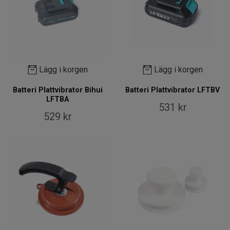
Lägg i korgen
Lägg i korgen
Batteri Plattvibrator Bihui
Batteri Plattvibrator LFTBV
LFTBA
531 kr
529 kr