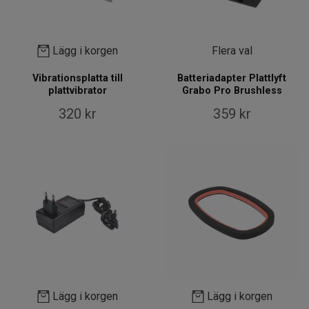
Lägg i korgen
Flera val
Vibrationsplatta till
Batteriadapter Plattlyft
plattvibrator
Grabo Pro Brushless
320 kr
359 kr
Lägg i korgen
Lägg i korgen