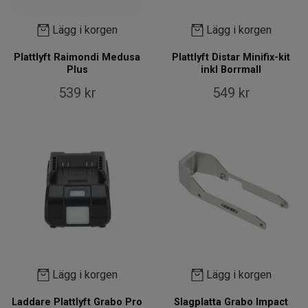
Lägg i korgen
Lägg i korgen
Plattlyft Raimondi Medusa
Plattlyft Distar Minifix-kit
Plus
inkl Borrmall
539 kr
549 kr
Lägg i korgen
Lägg i korgen
Laddare Plattlyft Grabo Pro
Slagplatta Grabo Impact