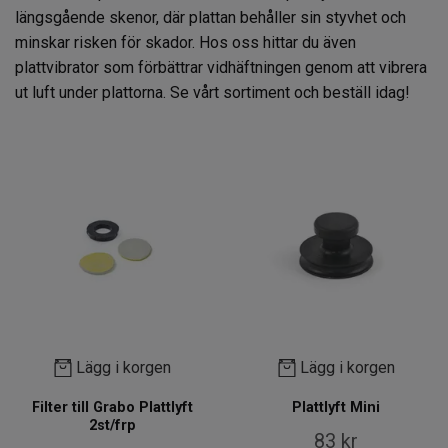
längsgående skenor, där plattan behåller sin styvhet och
minskar risken för skador. Hos oss hittar du även
plattvibrator som förbättrar vidhäftningen genom att vibrera
ut luft under plattorna. Se vårt sortiment och beställ idag!
Lägg i korgen
Lägg i korgen
Filter till Grabo Plattlyft
Plattlyft Mini
2st/frp
83 kr