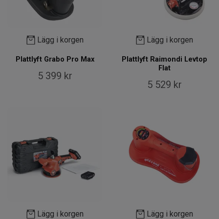
Lägg i korgen
Lägg i korgen
Plattlyft Grabo Pro Max
Plattlyft Raimondi Levtop
Flat
5 399 kr
5 529 kr
Lägg i korgen
Lägg i korgen