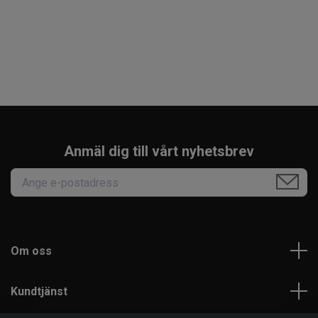
Anmäl dig till vårt nyhetsbrev
Om oss
Kundtjänst