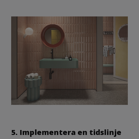
5. Implementera en tidslinje