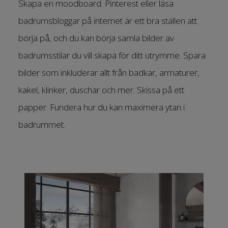
Skapa en moodboard. Pinterest eller läsa
badrumsbloggar på internet är ett bra ställen att
börja på, och du kan börja samla bilder av
badrumsstilar du vill skapa för ditt utrymme. Spara
bilder som inkluderar allt från badkar, armaturer,
kakel, klinker, duschar och mer. Skissa på ett
papper. Fundera hur du kan maximera ytan i
badrummet.