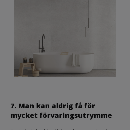
7. Man kan aldrig få för
mycket förvaringsutrymme