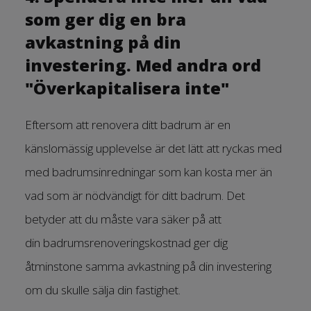
som ger dig en bra
avkastning på din
investering. Med andra ord
"Överkapitalisera inte"
Eftersom att renovera ditt badrum är en
känslomässig upplevelse är det lätt att ryckas med
med badrumsinredningar som kan kosta mer än
vad som är nödvändigt för ditt badrum. Det
betyder att du måste vara säker på att
din badrumsrenoveringskostnad ger dig
åtminstone samma avkastning på din investering
om du skulle sälja din fastighet.