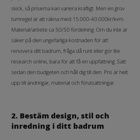
skick, så priserna kan variera kraftigt. Men en grov
tumregel är att räkna med 15.000-40.000kr/kvm.
Material/arbete ca 50/50 fördelning. Om du inte är
säker på den ungefärliga kostnaden för att
renovera ditt badrum, fråga då runt eller gör lite
research online, bara för att få en uppfattning. Sätt
sedan den budgeten och håll dig till den. Pris är helt
upp till ändringar, material och förutsättningar.
2. Bestäm design, stil och
inredning i ditt badrum