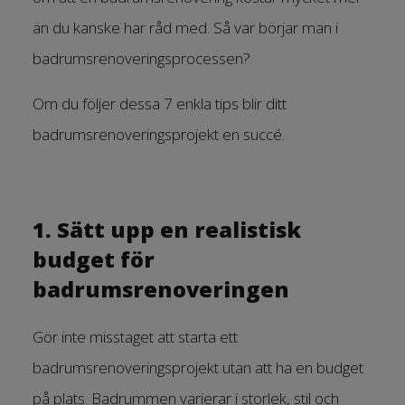
än du kanske har råd med. Så var börjar man i
badrumsrenoveringsprocessen?
Om du följer dessa 7 enkla tips blir ditt
badrumsrenoveringsprojekt en succé.
1. Sätt upp en realistisk
budget för
badrumsrenoveringen
Gör inte misstaget att starta ett
badrumsrenoveringsprojekt utan att ha en budget
på plats. Badrummen varierar i storlek, stil och