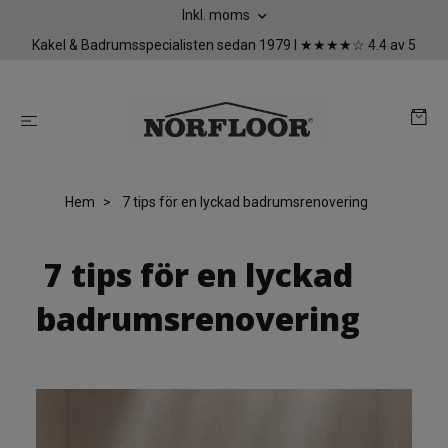
Inkl. moms
Kakel & Badrumsspecialisten sedan 1979 I ★★★★☆ 4.4 av 5
Hem
7 tips för en lyckad badrumsrenovering
7 tips för en lyckad
badrumsrenovering