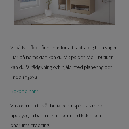
Vi på Norfloor finns här för att stötta dig hela vägen.
Här på hemsidan kan du få tips och råd. I butiken
kan du få rådgivning och hjälp med planering och
inredningsval.
Boka tid här >
Välkommen till vår butik och inspireras med
uppbyggda badrumsmiljöer med kakel och
badrumsinredning.