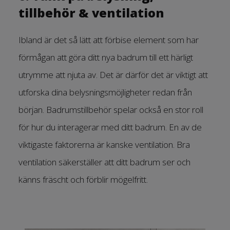
tillbehör & ventilation
Ibland är det så lätt att förbise element som har
förmågan att göra ditt nya badrum till ett härligt
utrymme att njuta av. Det är därför det är viktigt att
utforska dina belysningsmöjligheter redan från
början. Badrumstillbehör spelar också en stor roll
för hur du interagerar med ditt badrum. En av de
viktigaste faktorerna är kanske ventilation. Bra
ventilation säkerställer att ditt badrum ser och
känns fräscht och förblir mögelfritt.