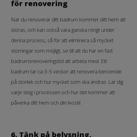
för renovering
När du renoverar ditt badrum kommer ditt hem att
störas, och kan också vara ganska rörigt under
denna process, så för att eliminera så mycket
störningar som möjligt, se till att du har en fast
badrumsrenoveringstid att arbeta med. Ett
badrum tar ca 3-5 veckor att renovera beroende
på storlek och hur mycket som ska ändras. Lär dig
varje steg i processen och hur det kommer att
påverka ditt hem och din livsstil.
6. Tänk på belysning,