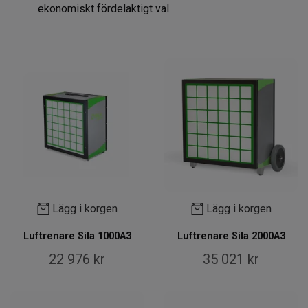
ekonomiskt fördelaktigt val.
Lägg i korgen
Lägg i korgen
Luftrenare Sila 1000A3
Luftrenare Sila 2000A3
22 976 kr
35 021 kr