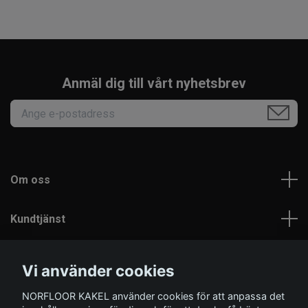
Anmäl dig till vårt nyhetsbrev
Om oss
Kundtjänst
Läs mer
Vi använder cookies
NORFLOOR KAKEL använder cookies för att anpassa det
Sociala medier