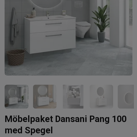
Möbelpaket Dansani Pang 100
med Spegel