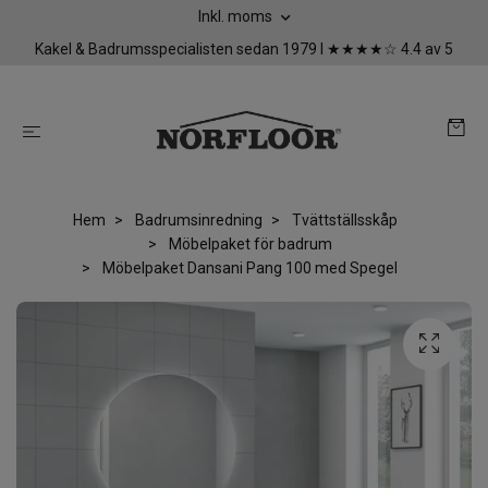
Inkl. moms
Kakel & Badrumsspecialisten sedan 1979 I ★★★★☆ 4.4 av 5
Hem
Badrumsinredning
Tvättställsskåp
Möbelpaket för badrum
Möbelpaket Dansani Pang 100 med Spegel