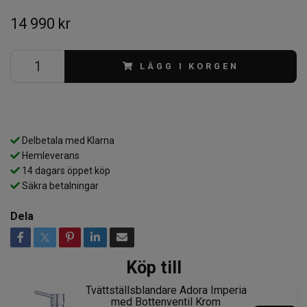
14 990 kr
LÄGG I KORGEN
Delbetala med Klarna
Hemleverans
14 dagars öppet köp
Säkra betalningar
Dela
Köp till
Tvättställsblandare Adora Imperia
med Bottenventil Krom