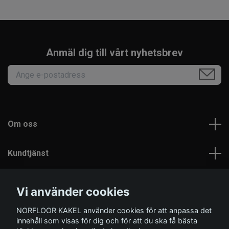
Anmäl dig till vårt nyhetsbrev
Om oss
Kundtjänst
Läs mer
Vi använder cookies
NORFLOOR KAKEL använder cookies för att anpassa det
Sociala medier
innehåll som visas för dig och för att du ska få bästa