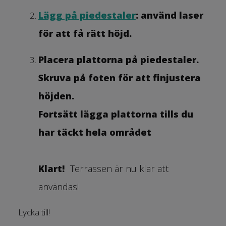
Lägg på piedestaler
: använd laser
för att få rätt höjd.
Placera plattorna på
piedestaler
.
Skruva på foten för att finjustera
höjden.
Fortsätt lägga plattorna tills du
har täckt hela området
Klart!
Terrassen är nu klar att
användas!
Lycka till!