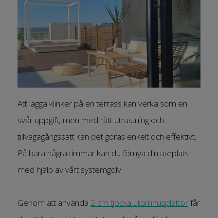
Att lägga klinker på en terrass kan verka som en
svår uppgift, men med rätt utrustning och
tillvägagångssätt kan det göras enkelt och effektivt.
På bara några timmar kan du förnya din uteplats
med hjälp av vårt systemgolv.
Genom att använda
2 cm tjocka utomhusplattor
får