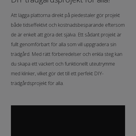
Att lägga plattorna direkt på piedestaler gör projekt
både tidseffektivt och kostnadsbesparande eftersom
de är enkelt att göra det själva. Ett sådant projekt är
fullt genomförbart för alla som vill uppgradera sin
trädgård. Med rätt förberedelser och enkla steg kan
du skapa ett vackert och funktionellt uteutrymme
med klinker, vilket gör det till ett perfekt DIY-
trädgårdsprojekt för alla.