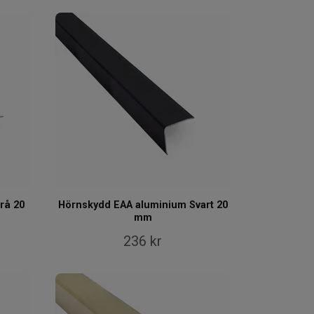
rå 20
Hörnskydd EAA aluminium Svart 20
mm
236 kr