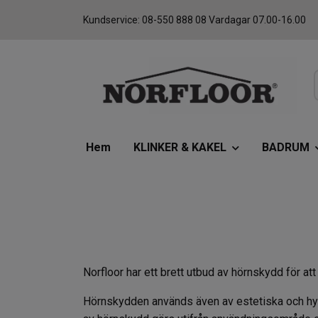
Kundservice: 08-550 888 08 Vardagar 07.00-16.00
Hem
KLINKER & KAKEL
BADRUM
Norfloor har ett brett utbud av hörnskydd för att
Hörnskydden används även av estetiska och hygie