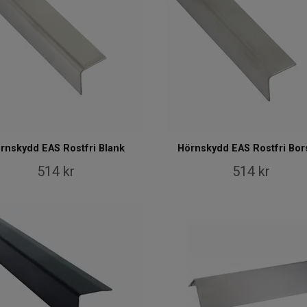
rnskydd EAS Rostfri Blank
Hörnskydd EAS Rostfri Bor
514 kr
514 kr