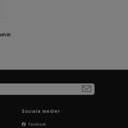
tfritt
Sociala medier
Facebook