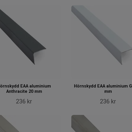
örnskydd EAA aluminium
Hörnskydd EAA aluminium G
Anthracite 20 mm
mm
236 kr
236 kr