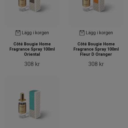
Lägg i korgen
Lägg i korgen
Côté Bougie Home
Côté Bougie Home
Fragrance Spray 100ml
Fragrance Spray 100ml
Oriental
Fleur D Oranger
308 kr
308 kr