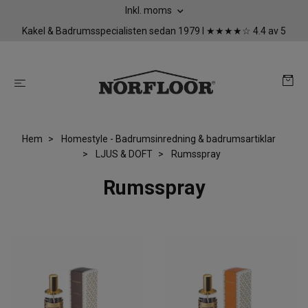
Inkl. moms
Kakel & Badrumsspecialisten sedan 1979 I ★★★★☆ 4.4 av 5
Hem
Homestyle - Badrumsinredning & badrumsartiklar
LJUS & DOFT
Rumsspray
Rumsspray