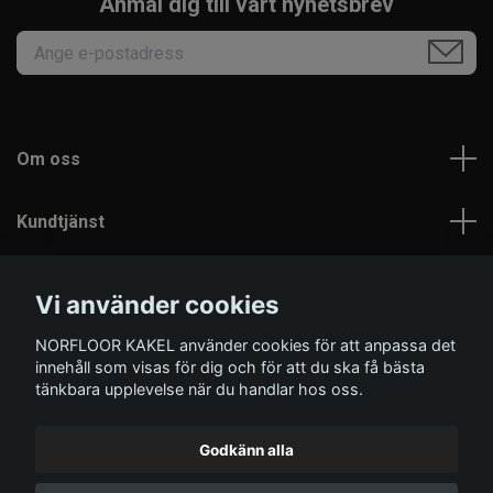
Anmäl dig till vårt nyhetsbrev
Om oss
Kundtjänst
Läs mer
Vi använder cookies
NORFLOOR KAKEL använder cookies för att anpassa det
Sociala medier
innehåll som visas för dig och för att du ska få bästa
tänkbara upplevelse när du handlar hos oss.
Godkänn alla