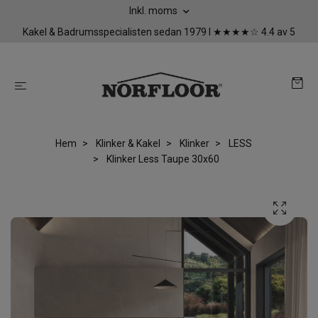
Inkl. moms
Kakel & Badrumsspecialisten sedan 1979 I ★★★★☆ 4.4 av 5
Hem
Klinker & Kakel
Klinker
LESS
Klinker Less Taupe 30x60