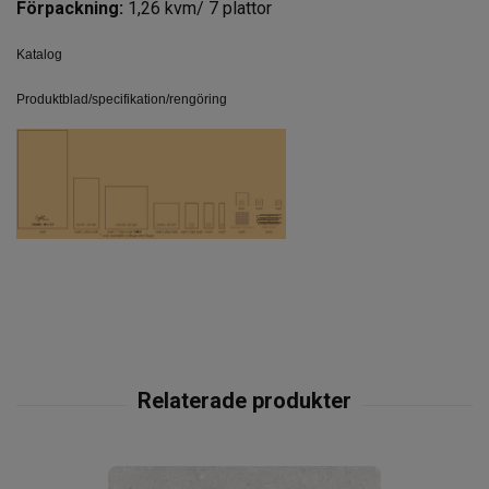
Förpackning:
1,26 kvm/ 7 plattor
Katalog
Produktblad/specifikation/rengöring