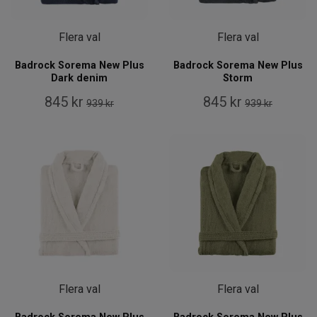
Flera val
Flera val
Badrock Sorema New Plus
Badrock Sorema New Plus
Dark denim
Storm
845 kr
845 kr
939 kr
939 kr
Flera val
Flera val