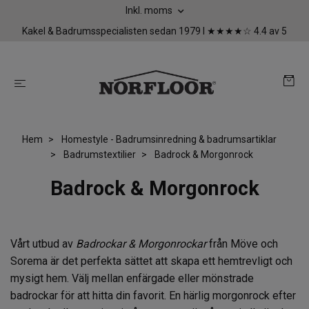
Inkl. moms
Kakel & Badrumsspecialisten sedan 1979 I ★★★★☆ 4.4 av 5
Hem
Homestyle - Badrumsinredning & badrumsartiklar
Badrumstextilier
Badrock & Morgonrock
Badrock & Morgonrock
Vårt utbud av
Badrockar & Morgonrockar
från Möve och
Sorema är det perfekta sättet att skapa ett hemtrevligt och
mysigt hem. Välj mellan enfärgade eller mönstrade
badrockar för att hitta din favorit. En härlig morgonrock efter