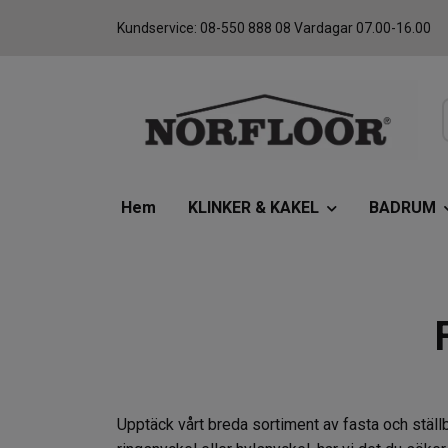
Kundservice: 08-550 888 08 Vardagar 07.00-16.00
Hem
KLINKER & KAKEL
BADRUM
Upptäck vårt breda sortiment av fasta och ställ