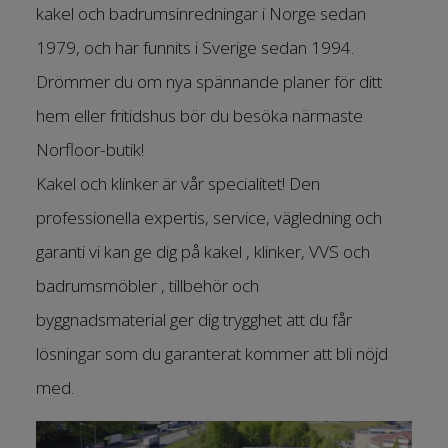
kakel och badrumsinredningar i Norge sedan
1979, och har funnits i Sverige sedan 1994.
Drömmer du om nya spännande planer för ditt
hem eller fritidshus bör du besöka närmaste
Norfloor-butik!
Kakel och klinker är vår specialitet! Den
professionella expertis, service, vägledning och
garanti vi kan ge dig på kakel , klinker, VVS och
badrumsmöbler , tillbehör och
byggnadsmaterial ger dig trygghet att du får
lösningar som du garanterat kommer att bli nöjd
med.