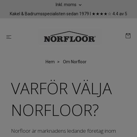
Inkl. moms
Kakel & Badrumsspecialisten sedan 1979 I ★★★★☆ 4.4 av 5
Hem
Om Norfloor
VARFÖR VÄLJA
NORFLOOR?
Norfloor är marknadens ledande företag inom