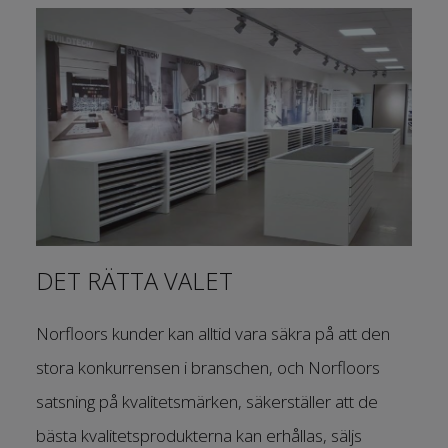
DET RÄTTA VALET
Norfloors kunder kan alltid vara säkra på att den
stora konkurrensen i branschen, och Norfloors
satsning på kvalitetsmärken, säkerställer att de
bästa kvalitetsprodukterna kan erhållas, säljs