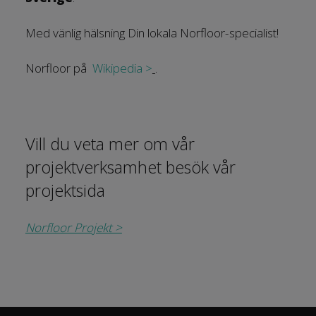
Med vänlig hälsning Din lokala Norfloor-specialist!
Norfloor på
Wikipedia >
.
Vill du veta mer om vår
projektverksamhet besök vår
projektsida
Norfloor Projekt >