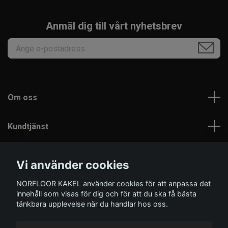
Anmäl dig till vårt nyhetsbrev
Om oss
Kundtjänst
Läs mer
Vi använder cookies
NORFLOOR KAKEL använder cookies för att anpassa det
Sociala medier
innehåll som visas för dig och för att du ska få bästa
tänkbara upplevelse när du handlar hos oss.