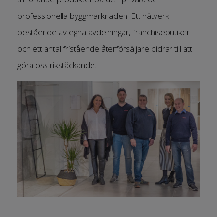
professionella byggmarknaden. Ett nätverk
bestående av egna avdelningar, franchisebutiker
och ett antal fristående återförsäljare bidrar till att
göra oss rikstäckande.