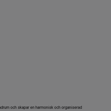
adrum och skapar en harmonisk och organiserad