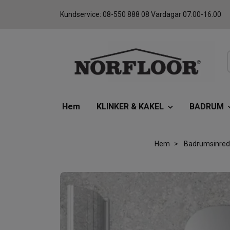
Kundservice: 08-550 888 08 Vardagar 07.00-16.00
Hem
KLINKER & KAKEL
BADRUM
Hem
Badrumsinred