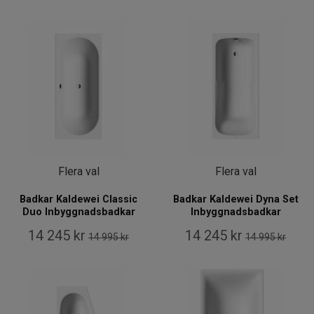
Flera val
Flera val
Badkar Kaldewei Classic
Badkar Kaldewei Dyna Set
Duo Inbyggnadsbadkar
Inbyggnadsbadkar
14 245 kr
14 245 kr
14 995 kr
14 995 kr