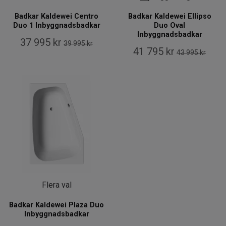
Badkar Kaldewei Centro
Badkar Kaldewei Ellipso
Duo 1 Inbyggnadsbadkar
Duo Oval
Inbyggnadsbadkar
37 995 kr
39 995 kr
41 795 kr
43 995 kr
Flera val
Badkar Kaldewei Plaza Duo
Inbyggnadsbadkar