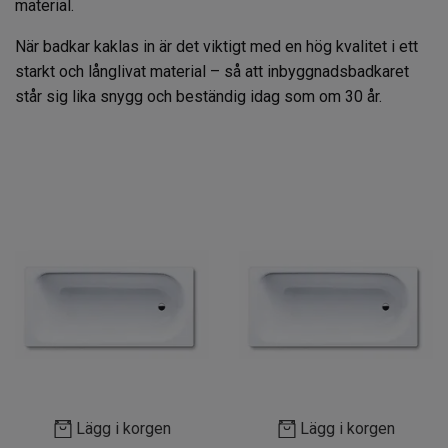
material.
När badkar kaklas in är det viktigt med en hög kvalitet i ett
starkt och långlivat material – så att inbyggnadsbadkaret
står sig lika snygg och beständig idag som om 30 år.
Lägg i korgen
Lägg i korgen