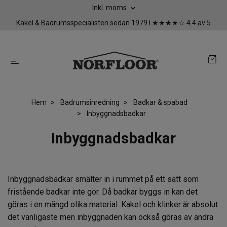
Inkl. moms
Kakel & Badrumsspecialisten sedan 1979 I ★★★★☆ 4.4 av 5
Hem
Badrumsinredning
Badkar & spabad
Inbyggnadsbadkar
Inbyggnadsbadkar
Inbyggnadsbadkar
smälter in i rummet på ett sätt som
fristående badkar inte gör. Då badkar byggs in kan det
göras i en mängd olika material. Kakel och klinker är absolut
det vanligaste men inbyggnaden kan också göras av andra