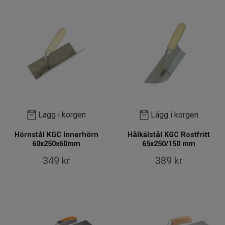
Lägg i korgen
Lägg i korgen
Hörnstål KGC Innerhörn
Hålkälstål KGC Rostfritt
60x250x60mm
65x250/150 mm
349 kr
389 kr