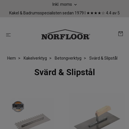
Inkl. moms
Kakel & Badrumsspecialisten sedan 1979 I ★★★★☆ 4.4 av 5
Hem
Kakelverktyg
Betongverktyg
Svärd & Slipstål
Svärd & Slipstål