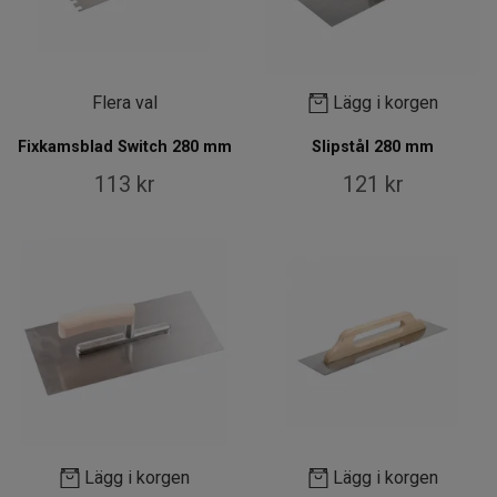
Flera val
Lägg i korgen
Fixkamsblad Switch 280 mm
Slipstål 280 mm
113 kr
121 kr
Lägg i korgen
Lägg i korgen