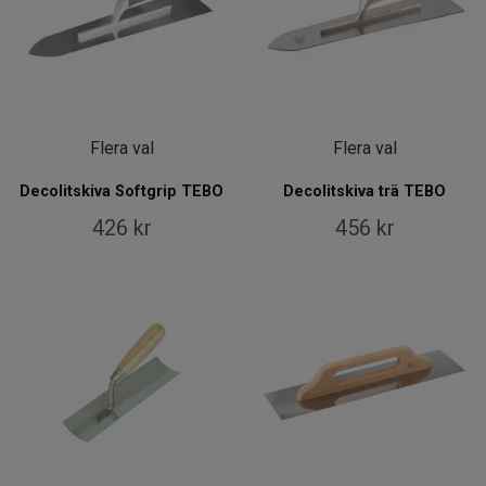
Flera val
Flera val
Decolitskiva Softgrip TEBO
Decolitskiva trä TEBO
426 kr
456 kr