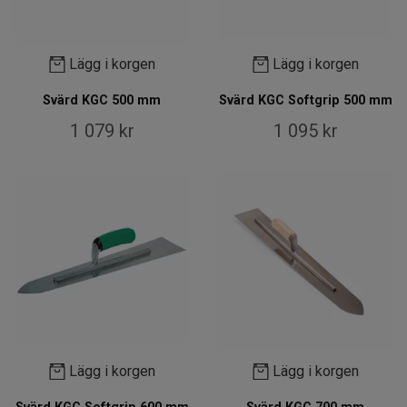
Lägg i korgen
Lägg i korgen
Svärd KGC 500 mm
Svärd KGC Softgrip 500 mm
1 079 kr
1 095 kr
Lägg i korgen
Lägg i korgen