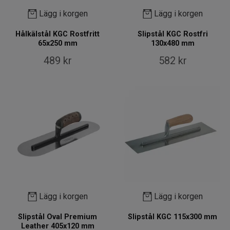
Lägg i korgen
Lägg i korgen
Hålkälstål KGC Rostfritt
Slipstål KGC Rostfri
65x250 mm
130x480 mm
489 kr
582 kr
Lägg i korgen
Lägg i korgen
Slipstål Oval Premium
Slipstål KGC 115x300 mm
Leather 405x120 mm