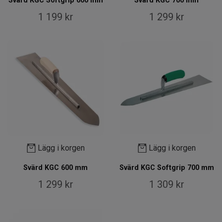
Svärd KGC Softgrip 600 mm
Svärd KGC 700 mm
1 199 kr
1 299 kr
Lägg i korgen
Lägg i korgen
Svärd KGC 600 mm
Svärd KGC Softgrip 700 mm
1 299 kr
1 309 kr