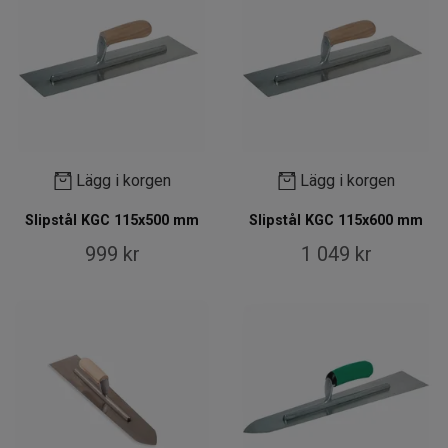
Lägg i korgen
Lägg i korgen
Slipstål KGC 115x500 mm
Slipstål KGC 115x600 mm
999 kr
1 049 kr