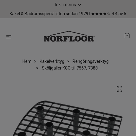
Inkl. moms
Kakel & Badrumsspecialisten sedan 1979 I ★★★★☆ 4.4 av 5
Hem
Kakelverktyg
Rengöringsverktyg
Sköljgaller KGC till 7567, 7388