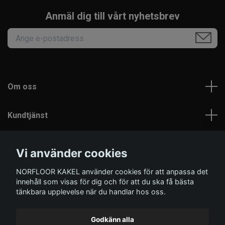
Anmäl dig till vårt nyhetsbrev
Om oss
Kundtjänst
Läs mer
Vi använder cookies
NORFLOOR KAKEL använder cookies för att anpassa det
Sociala medier
innehåll som visas för dig och för att du ska få bästa
tänkbara upplevelse när du handlar hos oss.
Godkänn alla