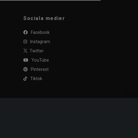
Sociala medier
Facebook
Instagram
Twitter
YouTube
Pinterest
Tiktok