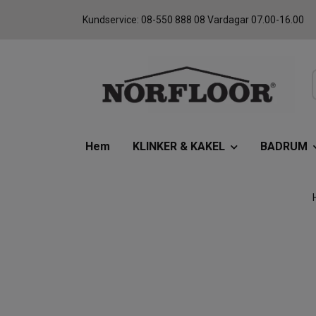
Kundservice: 08-550 888 08 Vardagar 07.00-16.00
Hem
KLINKER & KAKEL
BADRUM