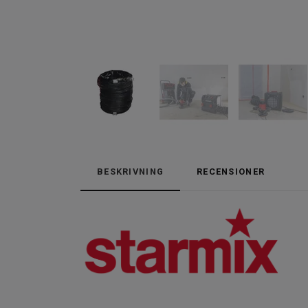
BESKRIVNING
RECENSIONER