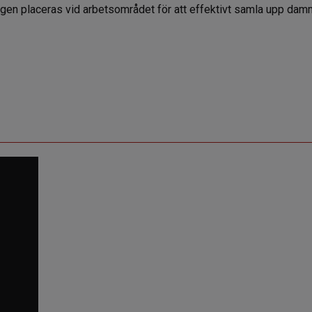
langen placeras vid arbetsområdet för att effektivt samla upp da