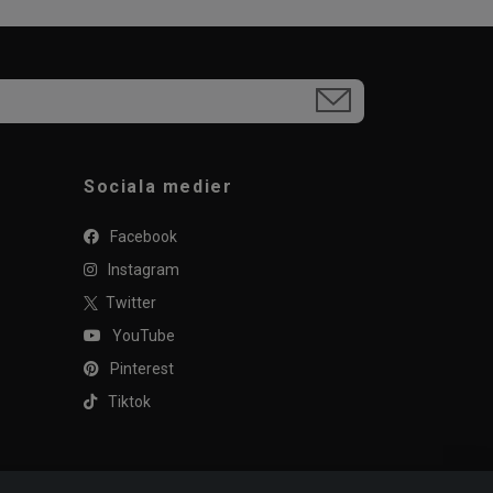
Sociala medier
Facebook
Instagram
Twitter
YouTube
Pinterest
Tiktok