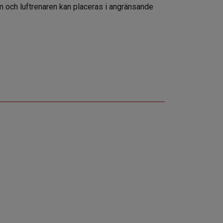
mm och luftrenaren kan placeras i angränsande