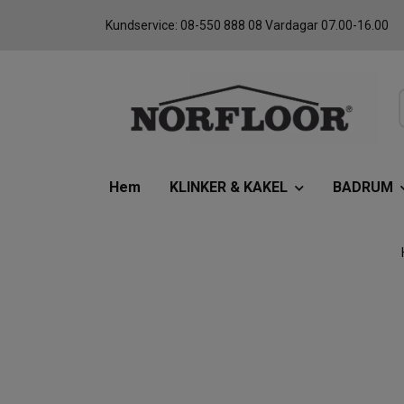
Kundservice: 08-550 888 08 Vardagar 07.00-16.00
Hem
KLINKER & KAKEL
BADRUM