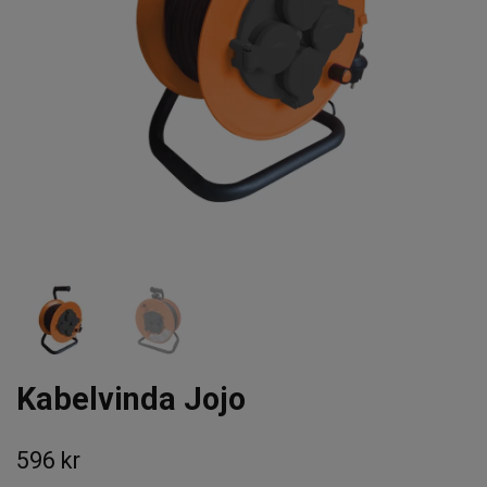
Kabelvinda Jojo
596 kr