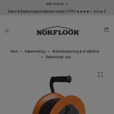
Inkl. moms
Kakel & Badrumsspecialisten sedan 1979 I ★★★★☆ 4.4 av 5
Hem
Kakelverktyg
Arbetsbelysning & el-tillbehör
Kabelvinda Jojo