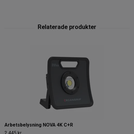
Arbetsbelysning NOVA 4K C+R
2 445 kr