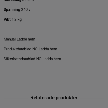
Spänning
240 v
Vikt
1,2 kg
Manual
Ladda hem
Produktdatablad NO
Ladda hem
Säkerhetsdatablad NO
Ladda hem