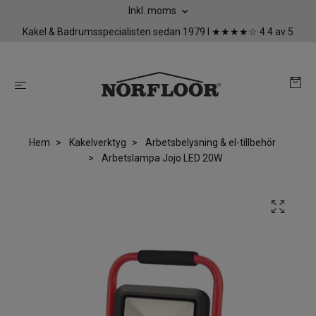
Inkl. moms
Kakel & Badrumsspecialisten sedan 1979 I ★★★★☆ 4.4 av 5
Hem
Kakelverktyg
Arbetsbelysning & el-tillbehör
Arbetslampa Jojo LED 20W