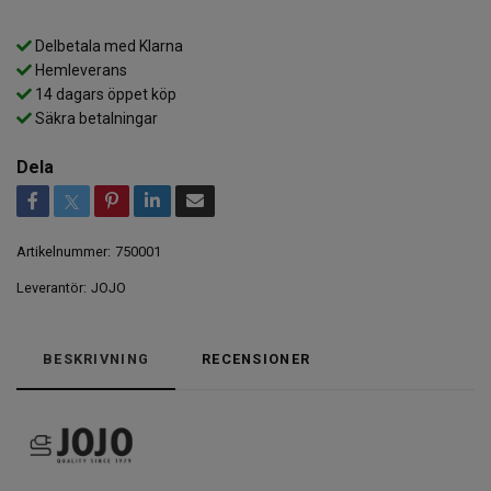
Delbetala med Klarna
Hemleverans
14 dagars öppet köp
Säkra betalningar
Dela
Artikelnummer:
750001
Leverantör:
JOJO
BESKRIVNING
RECENSIONER