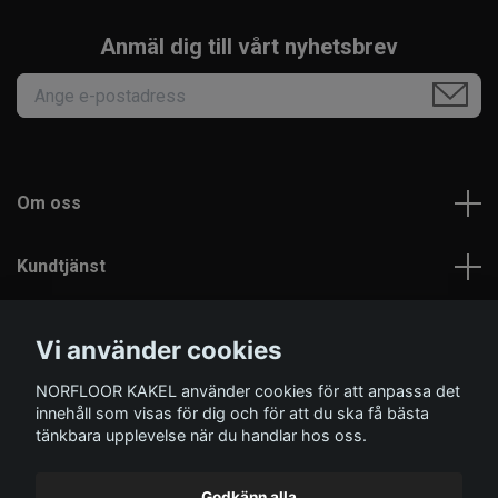
Anmäl dig till vårt nyhetsbrev
Om oss
Kundtjänst
Läs mer
Vi använder cookies
NORFLOOR KAKEL använder cookies för att anpassa det
Sociala medier
innehåll som visas för dig och för att du ska få bästa
tänkbara upplevelse när du handlar hos oss.
Godkänn alla