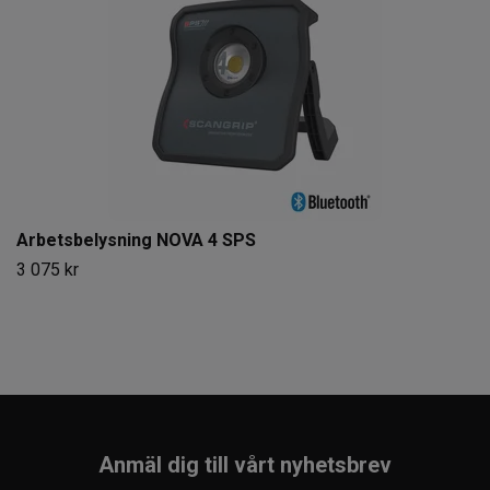
Arbetsbelysning NOVA 4 SPS
3 075 kr
Anmäl dig till vårt nyhetsbrev