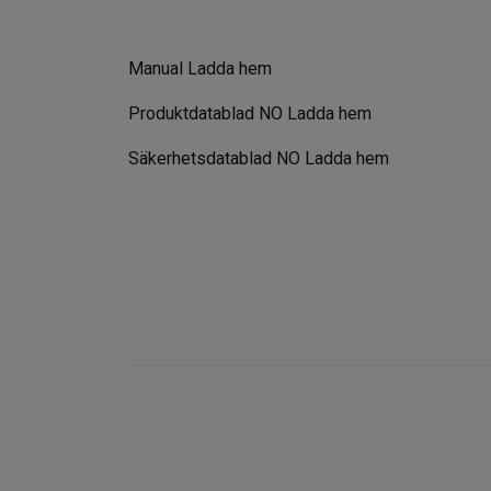
Manual
Ladda hem
Produktdatablad NO
Ladda hem
Säkerhetsdatablad NO
Ladda hem