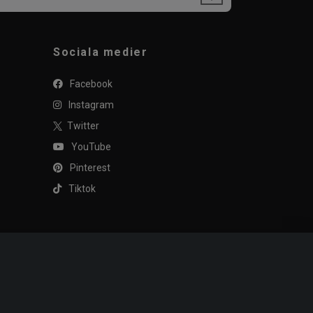
Sociala medier
Facebook
Instagram
Twitter
YouTube
Pinterest
Tiktok