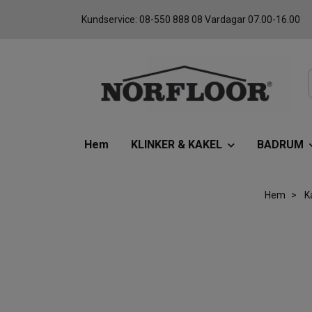
Kundservice: 08-550 888 08 Vardagar 07.00-16.00
Hem
KLINKER & KAKEL
BADRUM
Hem
K