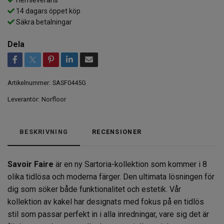
14 dagars öppet köp
Säkra betalningar
Dela
Artikelnummer:
SASF0445G
Leverantör:
Norfloor
BESKRIVNING
RECENSIONER
Savoir Faire
är en ny Sartoria-kollektion som kommer i 8
olika tidlösa och moderna färger. Den ultimata lösningen för
dig som söker både funktionalitet och estetik. Vår
kollektion av kakel har designats med fokus på en tidlös
stil som passar perfekt in i alla inredningar, vare sig det är