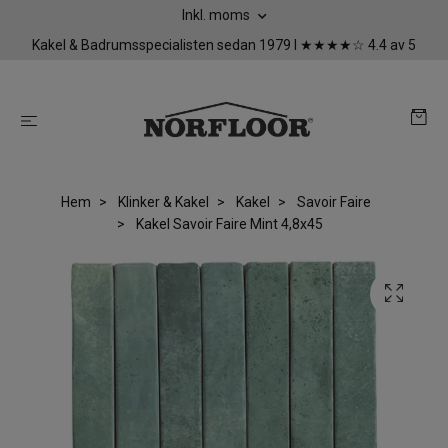
Inkl. moms
Kakel & Badrumsspecialisten sedan 1979 I ★★★★☆ 4.4 av 5
Hem
Klinker & Kakel
Kakel
Savoir Faire
Kakel Savoir Faire Mint 4,8x45