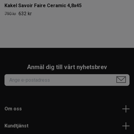
Kakel Savoir Faire Ceramic 4,8x45
632 kr
790 kr
Anmäl dig till vårt nyhetsbrev
Om oss
Kundtjänst