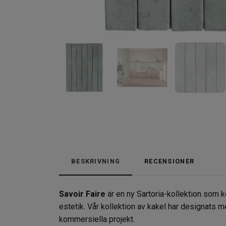
BESKRIVNING
RECENSIONER
Savoir Faire
är en ny Sartoria-kollektion som 
estetik. Vår kollektion av kakel har designats me
kommersiella projekt.