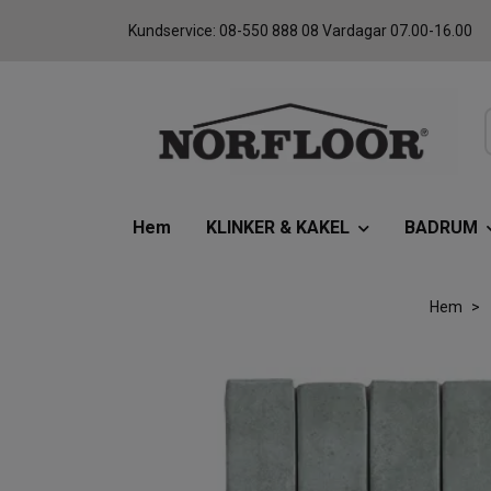
Kundservice: 08-550 888 08 Vardagar 07.00-16.00
Hem
KLINKER & KAKEL
BADRUM
Hem