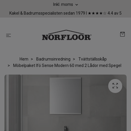
Inkl. moms
Kakel & Badrumsspecialisten sedan 1979 I ★★★★☆ 4.4 av 5
Hem
Badrumsinredning
Tvättställsskåp
Möbelpaket Ifö Sense Modern 60 med 2 Lådor med Spegel