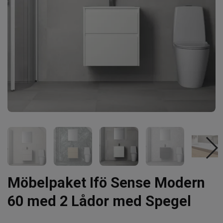
Möbelpaket Ifö Sense Modern
60 med 2 Lådor med Spegel