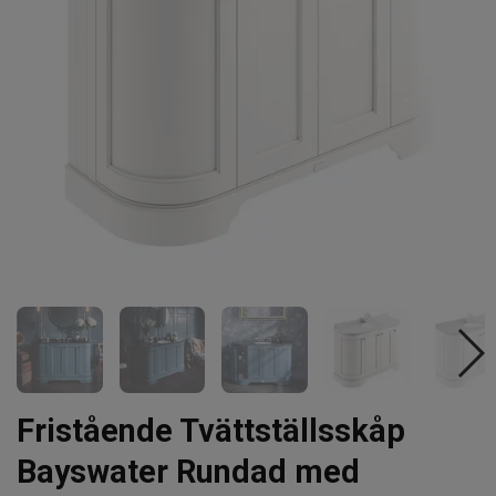
Fristående Tvättställsskåp
Bayswater Rundad med