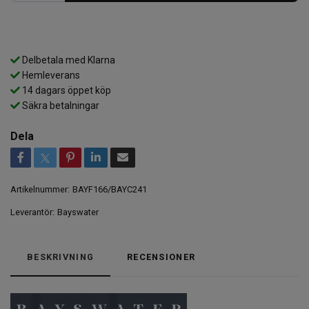
Delbetala med Klarna
Hemleverans
14 dagars öppet köp
Säkra betalningar
Dela
Artikelnummer:
BAYF166/BAYC241
Leverantör:
Bayswater
BESKRIVNING
RECENSIONER