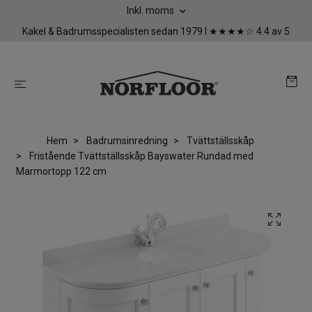
Inkl. moms
Kakel & Badrumsspecialisten sedan 1979 I ★★★★☆ 4.4 av 5
Hem
Badrumsinredning
Tvättställsskåp
Fristående Tvättställsskåp Bayswater Rundad med
Marmortopp 122 cm