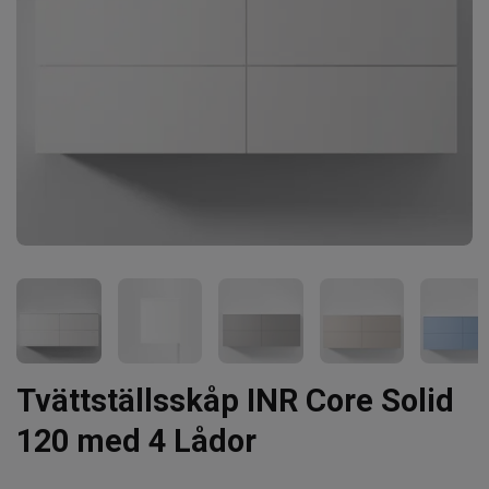
Tvättställsskåp INR Core Solid
120 med 4 Lådor