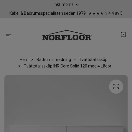
Inkl. moms
Kakel & Badrumsspecialisten sedan 1979 I ★★★★☆ 4.4 av 5
Hem
Badrumsinredning
Tvättställsskåp
Tvättställsskåp INR Core Solid 120 med 4 Lådor