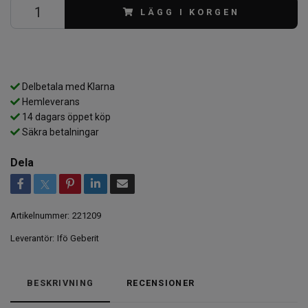
LÄGG I KORGEN
Delbetala med Klarna
Hemleverans
14 dagars öppet köp
Säkra betalningar
Dela
Artikelnummer:
221209
Leverantör:
Ifö Geberit
BESKRIVNING
RECENSIONER