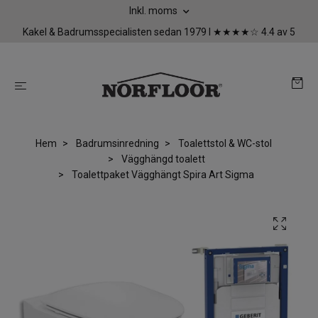
Inkl. moms
Kakel & Badrumsspecialisten sedan 1979 I ★★★★☆ 4.4 av 5
Hem
Badrumsinredning
Toalettstol & WC-stol
Vägghängd toalett
Toalettpaket Vägghängt Spira Art Sigma