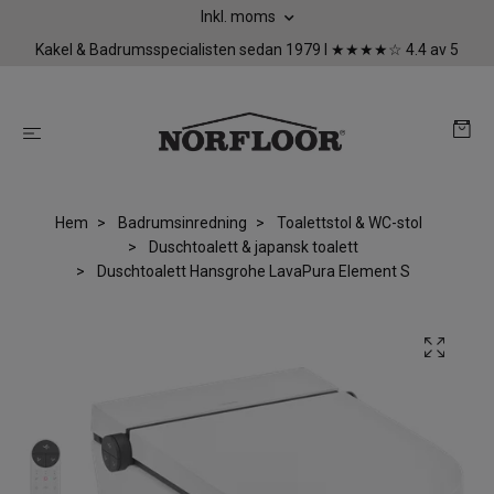
Inkl. moms
Kakel & Badrumsspecialisten sedan 1979 I ★★★★☆ 4.4 av 5
Hem
Badrumsinredning
Toalettstol & WC-stol
Duschtoalett & japansk toalett
Duschtoalett Hansgrohe LavaPura Element S