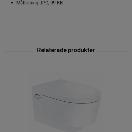
Måttritning JPG, 99 KB