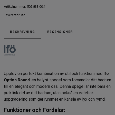
Artikelnummer:
502.833.00.1
Leverantör:
Ifö
BESKRIVNING
RECENSIONER
Upplev en perfekt kombination av stil och funktion med
Ifö
Option Round
, en belyst spegel som förvandlar ditt badrum
till en elegant och modern oas. Denna spegel är inte bara en
praktisk del av ditt badrum, utan också en estetisk
uppgradering som ger rummet en känsla av lyx och rymd.
Funktioner och Fördelar: