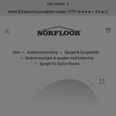
Inkl. moms
Kakel & Badrumsspecialisten sedan 1979 I ★★★★☆ 4.4 av 5
Hem
Badrumsinredning
Spegel & Spegelskåp
Badrumsspeglar & speglar med belysning
Spegel Ifö Option Round