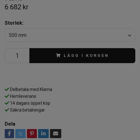
6 682 kr
Storlek:
500 mm
LÄGG I KORGEN
Delbetala med Klarna
Hemleverans
14 dagars öppet köp
Säkra betalningar
Dela