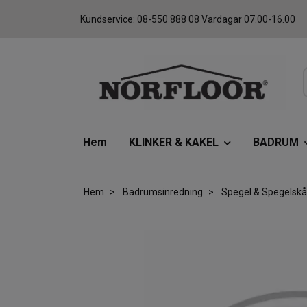
Kundservice: 08-550 888 08 Vardagar 07.00-16.00
Hem
KLINKER & KAKEL
BADRUM
Hem
Badrumsinredning
Spegel & Spegelsk