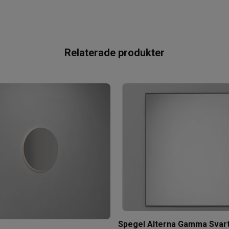
Spegel Alterna Gamma Svar