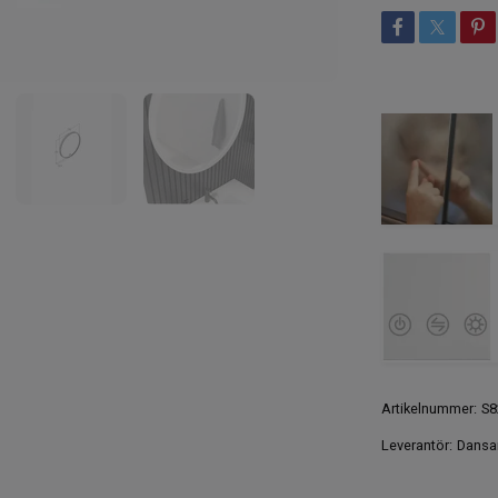
Artikelnummer:
S8
Leverantör:
Dansa