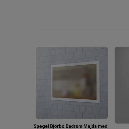
Spegel Björbo Badrum Mejda med