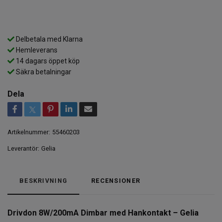
Delbetala med Klarna
Hemleverans
14 dagars öppet köp
Säkra betalningar
Dela
Artikelnummer:
55460203
Leverantör:
Gelia
BESKRIVNING
RECENSIONER
Drivdon 8W/200mA Dimbar med Hankontakt – Gelia