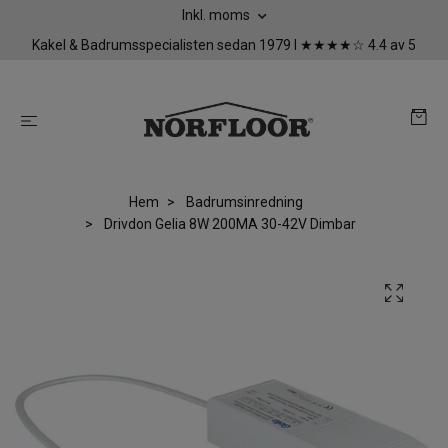
Inkl. moms
Kakel & Badrumsspecialisten sedan 1979 I ★★★★☆ 4.4 av 5
Hem
Badrumsinredning
Drivdon Gelia 8W 200MA 30-42V Dimbar