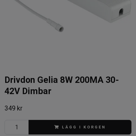
Drivdon Gelia 8W 200MA 30-
42V Dimbar
349 kr
LÄGG I KORGEN