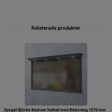
Spegel Björbo Badrum Valhall med Belysning 1570 mm