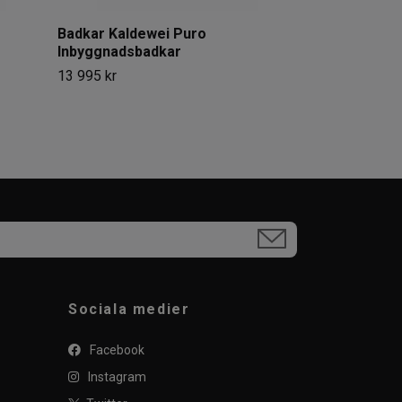
Badkar Kaldewei Puro
Inbyggnadsbadkar
13 995 kr
Sociala medier
Facebook
Instagram