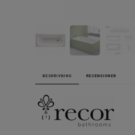
BESKRIVNING
RECENSIONER