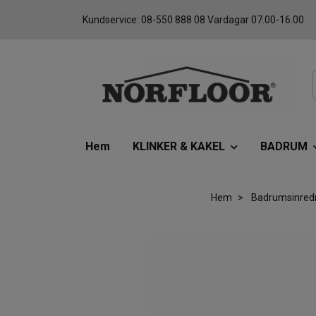
Kundservice: 08-550 888 08 Vardagar 07.00-16.00
Hem
KLINKER & KAKEL
BADRUM
Hem
Badrumsinred