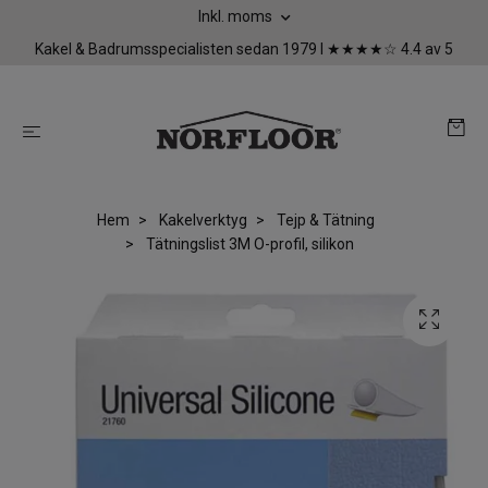
Inkl. moms
Kakel & Badrumsspecialisten sedan 1979 I ★★★★☆ 4.4 av 5
Hem
Kakelverktyg
Tejp & Tätning
Tätningslist 3M O-profil, silikon