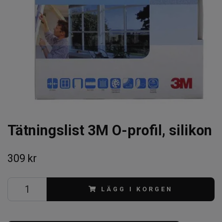
Tätningslist 3M O-profil, silikon
309 kr
LÄGG I KORGEN