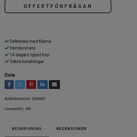
OFFERTFÖRFRÅGAN
Delbetala med Klarna
Hemleverans
14 dagars öppet köp
Säkra betalningar
Dela
Artikelnummer:
294445
Leverantör:
3M
BESKRIVNING
RECENSIONER