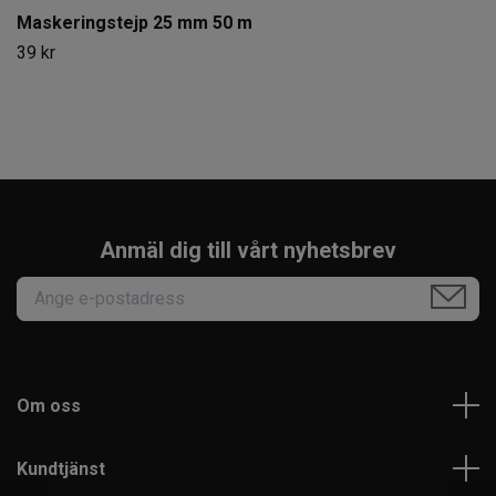
Maskeringstejp 25 mm 50 m
39 kr
Anmäl dig till vårt nyhetsbrev
Om oss
Kundtjänst