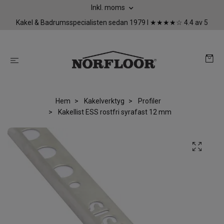
Inkl. moms
Kakel & Badrumsspecialisten sedan 1979 I ★★★★☆ 4.4 av 5
Hem
Kakelverktyg
Profiler
Kakellist ESS rostfri syrafast 12 mm