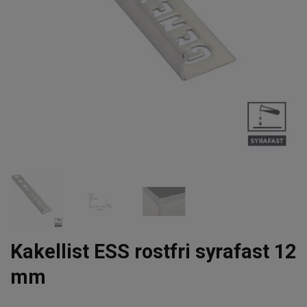
Kakellist ESS rostfri syrafast 12
mm