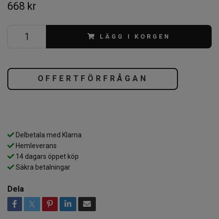
668 kr
LÄGG I KORGEN
OFFERTFÖRFRÅGAN
Delbetala med Klarna
Hemleverans
14 dagars öppet köp
Säkra betalningar
Dela