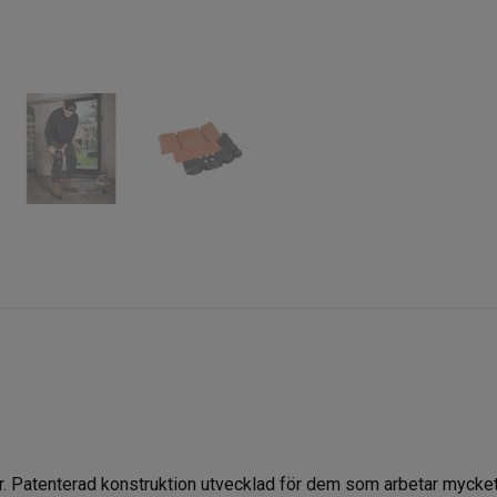
 Patenterad konstruktion utvecklad för dem som arbetar mycket