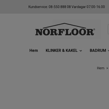
Kundservice: 08-550 888 08 Vardagar 07.00-16.00
Hem
KLINKER & KAKEL
BADRUM
Hem