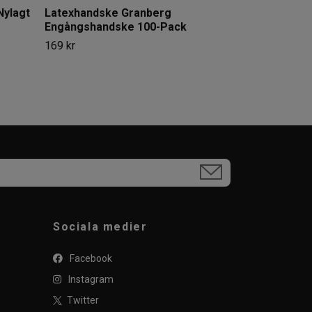
Nylagt
Latexhandske Granberg
Engångshandske 100-Pack
169 kr
Sociala medier
Facebook
Instagram
Twitter