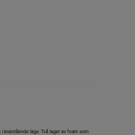
 i knästående läge. Två lager av foam som