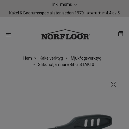
Inkl. moms
Kakel & Badrumsspecialisten sedan 1979 I ★★★★☆ 4.4 av 5
Hem
Kakelverktyg
Mjukfogsverktyg
Silikonutjämnare Bihui STAK10