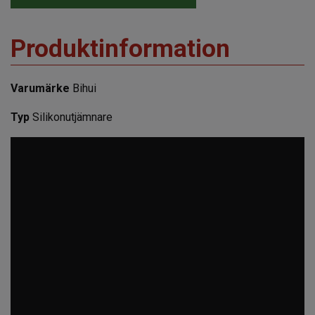
Produktinformation
Varumärke
Bihui
Typ
Silikonutjämnare