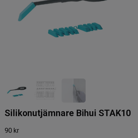
Silikonutjämnare Bihui STAK10
90 kr