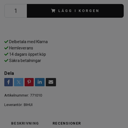
LÄGG I KORGEN
Delbetala med Klarna
Hemleverans
14 dagars öppet köp
Säkra betalningar
Dela
Artikelnummer:
771010
Leverantör:
BIHUI
BESKRIVNING
RECENSIONER