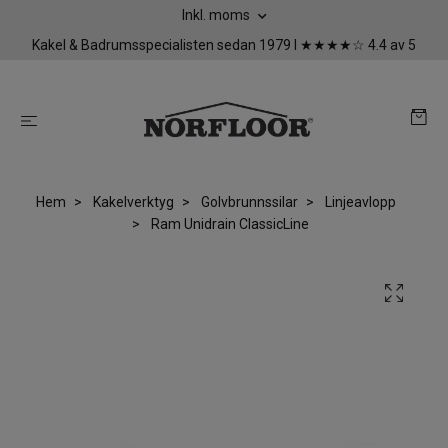
Inkl. moms
Kakel & Badrumsspecialisten sedan 1979 I ★★★★☆ 4.4 av 5
Hem
Kakelverktyg
Golvbrunnssilar
Linjeavlopp
Ram Unidrain ClassicLine