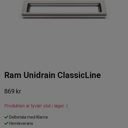
Ram Unidrain ClassicLine
869 kr
Produkten är tyvärr slut i lager. :(
Delbetala med Klarna
Hemleverans