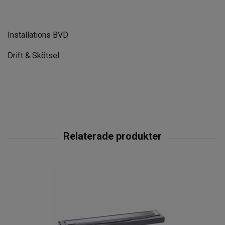
Installations BVD
Drift & Skötsel