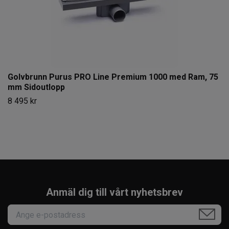
Golvbrunn Purus PRO Line Premium 1000 med Ram, 75
mm Sidoutlopp
8 495 kr
Anmäl dig till vårt nyhetsbrev