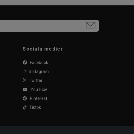
Sociala medier
Facebook
Instagram
Twitter
YouTube
Pinterest
Tiktok