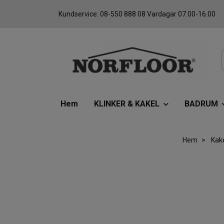
Kundservice: 08-550 888 08 Vardagar 07.00-16.00
Hem
KLINKER & KAKEL
BADRUM
Hem
Kak