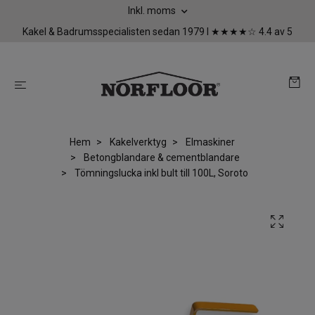
Inkl. moms
Kakel & Badrumsspecialisten sedan 1979 I ★★★★☆ 4.4 av 5
Hem
Kakelverktyg
Elmaskiner
Betongblandare & cementblandare
Tömningslucka inkl bult till 100L, Soroto