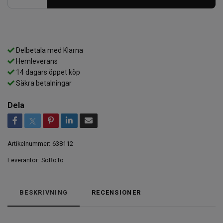
Delbetala med Klarna
Hemleverans
14 dagars öppet köp
Säkra betalningar
Dela
Artikelnummer:
638112
Leverantör:
SoRoTo
BESKRIVNING
RECENSIONER