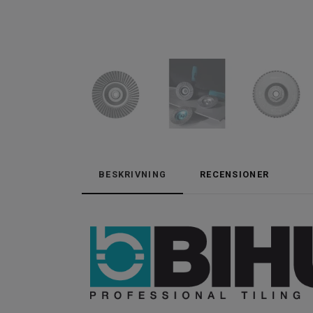
BESKRIVNING
RECENSIONER