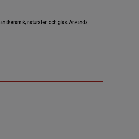
ranitkeramik, natursten och glas. Används