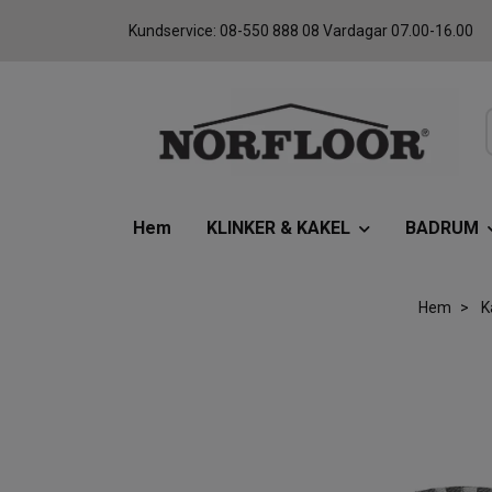
Kundservice: 08-550 888 08 Vardagar 07.00-16.00
Hem
KLINKER & KAKEL
BADRUM
Hem
K