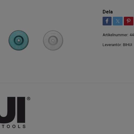
Dela
Artikelnummer:
44
Leverantör:
BIHUI