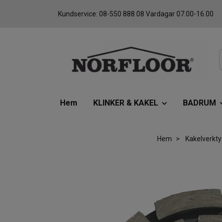
Kundservice: 08-550 888 08 Vardagar 07.00-16.00
Hem
KLINKER & KAKEL
BADRUM
Hem
Kakelverkty