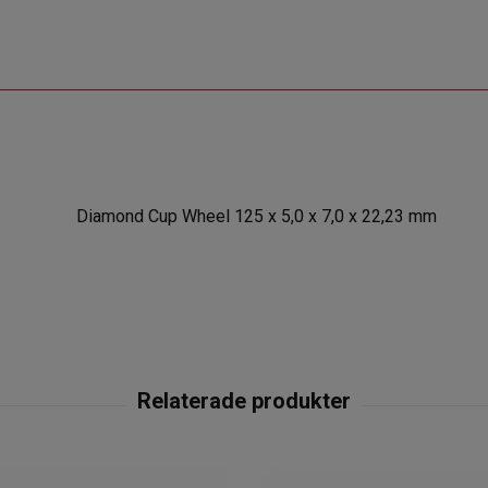
Diamond Cup Wheel 125 x 5,0 x 7,0 x 22,23 mm