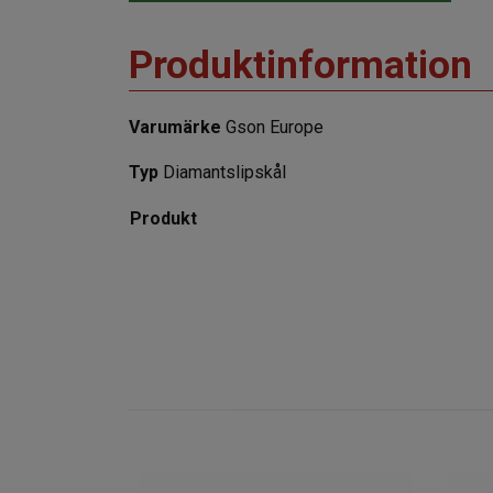
Produktinformation
Varumärke
Gson Europe
Typ
Diamantslipskål
Produkt