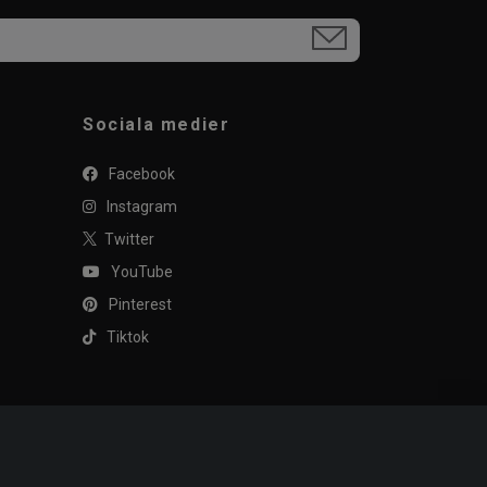
Sociala medier
Facebook
Instagram
Twitter
YouTube
Pinterest
Tiktok