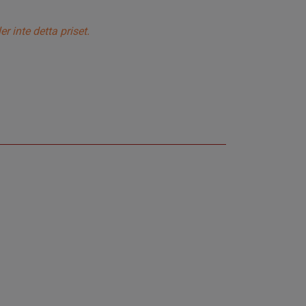
 inte detta priset.