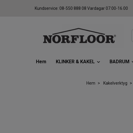
Kundservice: 08-550 888 08 Vardagar 07.00-16.00
Hem
KLINKER & KAKEL
BADRUM
Hem
Kakelverktyg