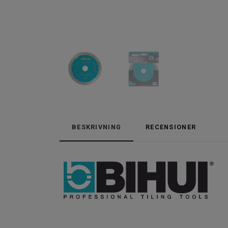
BESKRIVNING
RECENSIONER