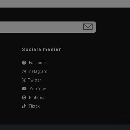
Sociala medier
Facebook
Instagram
Twitter
YouTube
Pinterest
Tiktok